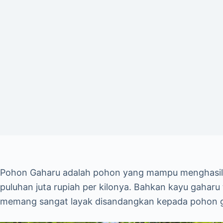
Pohon Gaharu adalah pohon yang mampu menghasilk
puluhan juta rupiah per kilonya. Bahkan kayu gaharu 
memang sangat layak disandangkan kepada pohon ga