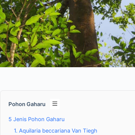
Pohon Gaharu
5 Jenis Pohon Gaharu
1. Aquilaria beccariana Van Tiegh