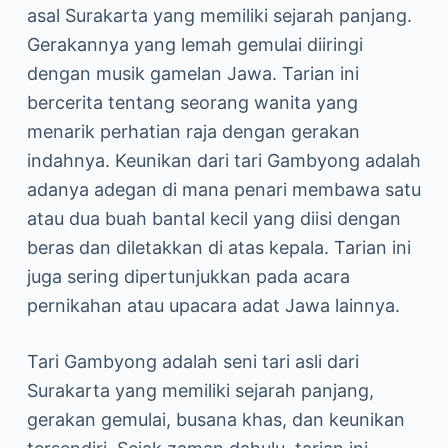
asal Surakarta yang memiliki sejarah panjang.
Gerakannya yang lemah gemulai diiringi
dengan musik gamelan Jawa. Tarian ini
bercerita tentang seorang wanita yang
menarik perhatian raja dengan gerakan
indahnya. Keunikan dari tari Gambyong adalah
adanya adegan di mana penari membawa satu
atau dua buah bantal kecil yang diisi dengan
beras dan diletakkan di atas kepala. Tarian ini
juga sering dipertunjukkan pada acara
pernikahan atau upacara adat Jawa lainnya.
Tari Gambyong adalah seni tari asli dari
Surakarta yang memiliki sejarah panjang,
gerakan gemulai, busana khas, dan keunikan