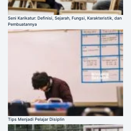
Seni Karikatur: Definisi, Sejarah, Fungsi, Karakteristik, dan
Pembuatannya
Tips Menjadi Pelajar Disiplin