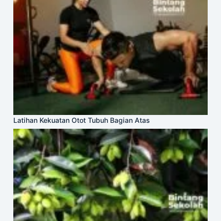
Latihan Kekuatan Otot Tubuh Bagian Atas