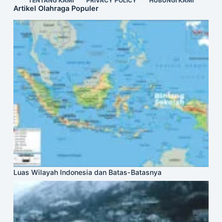
TENTANG KAMI
PRIVACY POLICY
HUBUNGI KAMI
Artikel Olahraga Populer
Luas Wilayah Indonesia dan Batas-Batasnya