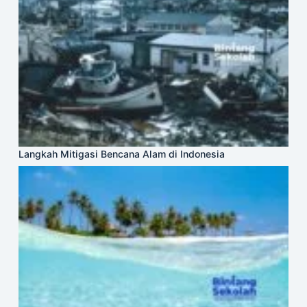
Langkah Mitigasi Bencana Alam di Indonesia