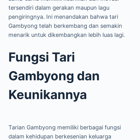
tersendiri dalam gerakan maupun lagu
pengiringnya. Ini menandakan bahwa tari
Gambyong telah berkembang dan semakin
menarik untuk dikembangkan lebih luas lagi.
Fungsi Tari
Gambyong dan
Keunikannya
Tarian Gambyong memiliki berbagai fungsi
dalam kehidupan berkesenian keluarga