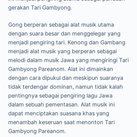
gerakan Tari Gambyong.
Gong berperan sebagai alat musik utama
dengan suara besar dan menggelegar yang
menjadi pengiring tari. Kenong dan Gambang
menjadi alat musik yang berperan sebagai
melodi dalam musik Jawa yang mengiringi Tari
Gambyong Pareanom. Alat ini dimainkan
dengan cara dipukul dan meskipun suaranya
tidak terdengar dominan, namun tidak kalah
pentingnya sebagai pengiring lagu Jawa
dalam sebuah pementasan. Alat musik ini
dapat menciptakan suasana khas yang
menambah keseruan saat menonton Tari
Gambyong Pareanom.