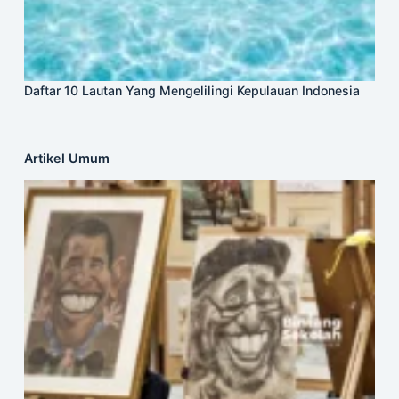
Daftar 10 Lautan Yang Mengelilingi Kepulauan Indonesia
Artikel Umum