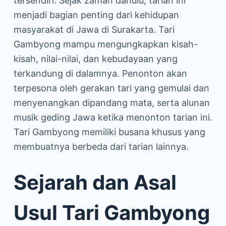
tersendiri. Sejak zaman dahulu, tarian ini
menjadi bagian penting dari kehidupan
masyarakat di Jawa di Surakarta. Tari
Gambyong mampu mengungkapkan kisah-
kisah, nilai-nilai, dan kebudayaan yang
terkandung di dalamnya. Penonton akan
terpesona oleh gerakan tari yang gemulai dan
menyenangkan dipandang mata, serta alunan
musik geding Jawa ketika menonton tarian ini.
Tari Gambyong memiliki busana khusus yang
membuatnya berbeda dari tarian lainnya.
Sejarah dan Asal
Usul Tari Gambyong