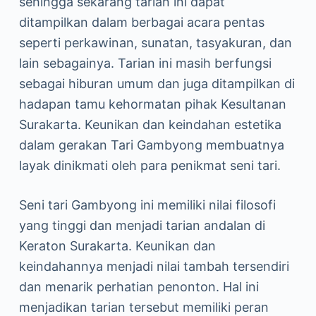
sehingga sekarang tarian ini dapat
ditampilkan dalam berbagai acara pentas
seperti perkawinan, sunatan, tasyakuran, dan
lain sebagainya. Tarian ini masih berfungsi
sebagai hiburan umum dan juga ditampilkan di
hadapan tamu kehormatan pihak Kesultanan
Surakarta. Keunikan dan keindahan estetika
dalam gerakan Tari Gambyong membuatnya
layak dinikmati oleh para penikmat seni tari.
Seni tari Gambyong ini memiliki nilai filosofi
yang tinggi dan menjadi tarian andalan di
Keraton Surakarta. Keunikan dan
keindahannya menjadi nilai tambah tersendiri
dan menarik perhatian penonton. Hal ini
menjadikan tarian tersebut memiliki peran