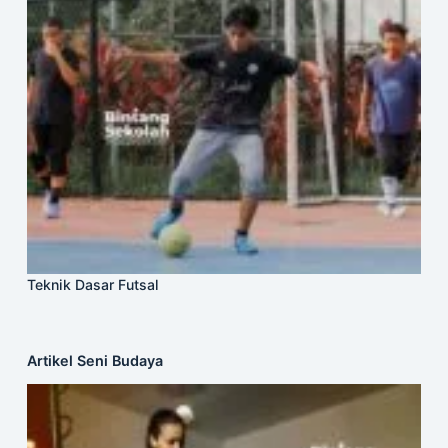
Teknik Dasar Futsal
Artikel Seni Budaya