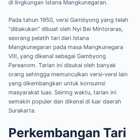
di lingkungan Istana Mangkunegaran.
Pada tahun 1950, versi Gambyong yang telah
“dibakukan” dibuat oleh Nyi Bei Mintoraras,
seorang pelatih tari dari Istana
Mangkunegaran pada masa Mangkunegara
VIII, yang dikenal sebagai Gambyong
Pareanom. Tarian ini disukai oleh banyak
orang sehingga memunculkan versi-versi lain
yang dikembangkan untuk konsumsi
masyarakat luas. Seiring waktu, tarian ini
semakin populer dan dikenal di luar daerah
Surakarta.
Perkembangan Tari