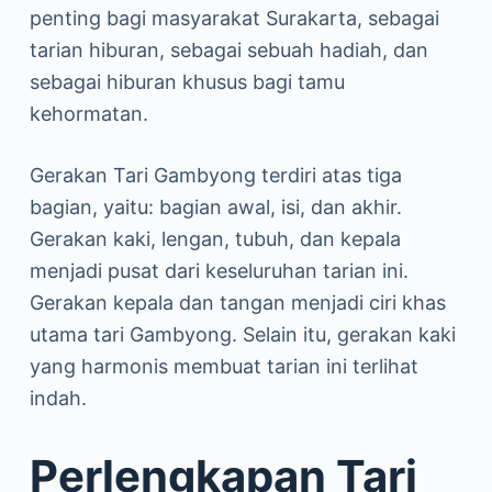
penting bagi masyarakat Surakarta, sebagai
tarian hiburan, sebagai sebuah hadiah, dan
sebagai hiburan khusus bagi tamu
kehormatan.
Gerakan Tari Gambyong terdiri atas tiga
bagian, yaitu: bagian awal, isi, dan akhir.
Gerakan kaki, lengan, tubuh, dan kepala
menjadi pusat dari keseluruhan tarian ini.
Gerakan kepala dan tangan menjadi ciri khas
utama tari Gambyong. Selain itu, gerakan kaki
yang harmonis membuat tarian ini terlihat
indah.
Perlengkapan Tari