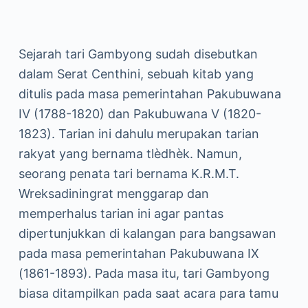
Sejarah tari Gambyong sudah disebutkan
dalam Serat Centhini, sebuah kitab yang
ditulis pada masa pemerintahan Pakubuwana
IV (1788-1820) dan Pakubuwana V (1820-
1823). Tarian ini dahulu merupakan tarian
rakyat yang bernama tlèdhèk. Namun,
seorang penata tari bernama K.R.M.T.
Wreksadiningrat menggarap dan
memperhalus tarian ini agar pantas
dipertunjukkan di kalangan para bangsawan
pada masa pemerintahan Pakubuwana IX
(1861-1893). Pada masa itu, tari Gambyong
biasa ditampilkan pada saat acara para tamu