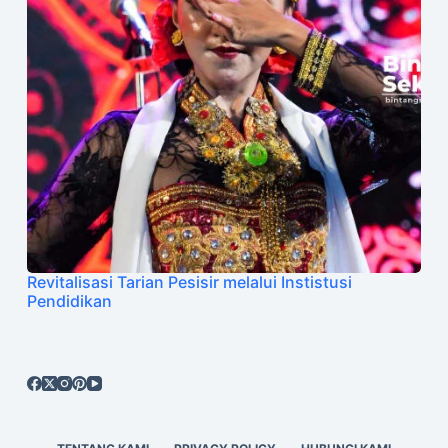
Revitalisasi Tarian Pesisir melalui Instistusi
Pendidikan