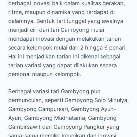
berbagai inovasi baik dalam kualitas gerakan,
ritme, maupun dinamika yang terdapat di
dalamnya. Bentuk tari tunggal yang awalnya
menjadi ciri dari tari Gambyong mulai
mendapat inovasi dengan melakukan tarian
secara kelompok mulai dari 2 hingga 6 penari.
Hal ini menjadikan tarian ini dikenal sebagai
tarian variasi yang dapat dilakukan secara
personal maupun kelompok.
Berbagai variasi tari Gambyong pun
bermunculan, seperti Gambyong Solo Minulya,
Gambyong Campursari, Gambyong Ayun-
Ayun, Gambyong Mudhatama, Gambyong
Gambirsawit dan Gambyong Pangkur yang
sama-sama memiliki keunikan dan inovasi