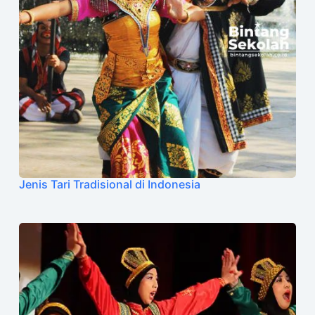
Jenis Tari Tradisional di Indonesia