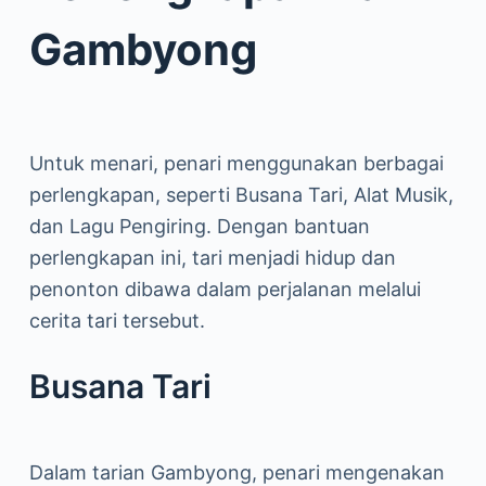
Gambyong
Untuk menari, penari menggunakan berbagai
perlengkapan, seperti Busana Tari, Alat Musik,
dan Lagu Pengiring. Dengan bantuan
perlengkapan ini, tari menjadi hidup dan
penonton dibawa dalam perjalanan melalui
cerita tari tersebut.
Busana Tari
Dalam tarian Gambyong, penari mengenakan