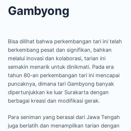
Gambyong
Bisa dilihat bahwa perkembangan tari ini telah
berkembang pesat dan signifikan, bahkan
melalui inovasi dan kolaborasi, tarian ini
semakin menarik untuk dinikmati. Pada era
tahun 80-an perkembangan tari ini mencapai
puncaknya, dimana tari Gambyong banyak
dipertunjukkan ke luar Surakarta dengan
berbagai kreasi dan modifikasi gerak.
Para seniman yang berasal dari Jawa Tengah
juga berlatih dan menampilkan tarian dengan