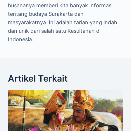
busananya memberi kita banyak informasi
tentang budaya Surakarta dan
masyarakatnya. Ini adalah tarian yang indah
dan unik dari salah satu Kesultanan di
Indonesia.
Artikel Terkait