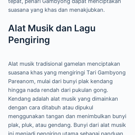
tepat, penari Gambyong dapat menciptakan
suasana yang khas dan menakjubkan.
Alat Musik dan Lagu
Pengiring
Alat musik tradisional gamelan menciptakan
suasana khas yang mengiringi Tari Gambyong
Pareanom, mulai dari bunyi plak kendang
hingga nada rendah dari pukulan gong.
Kendang adalah alat musik yang dimainkan
dengan cara ditabuh atau dipukul
menggunakan tangan dan menimbulkan bunyi
plak, pluk, atau gendang. Bunyi dari alat musik
ini menjadi pengiring utama sebagai panduan