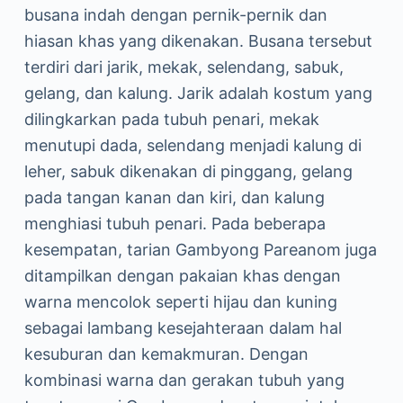
busana indah dengan pernik-pernik dan
hiasan khas yang dikenakan. Busana tersebut
terdiri dari jarik, mekak, selendang, sabuk,
gelang, dan kalung. Jarik adalah kostum yang
dilingkarkan pada tubuh penari, mekak
menutupi dada, selendang menjadi kalung di
leher, sabuk dikenakan di pinggang, gelang
pada tangan kanan dan kiri, dan kalung
menghiasi tubuh penari. Pada beberapa
kesempatan, tarian Gambyong Pareanom juga
ditampilkan dengan pakaian khas dengan
warna mencolok seperti hijau dan kuning
sebagai lambang kesejahteraan dalam hal
kesuburan dan kemakmuran. Dengan
kombinasi warna dan gerakan tubuh yang