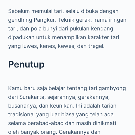
Sebelum memulai tari, selalu dibuka dengan
gendhing Pangkur. Teknik gerak, irama iringan
tari, dan pola bunyi dari pukulan kendang
dipadukan untuk menampilkan karakter tari
yang luwes, kenes, kewes, dan tregel.
Penutup
Kamu baru saja belajar tentang tari gambyong
dari Surakarta, sejarahnya, gerakannya,
busananya, dan keunikan. Ini adalah tarian
tradisional yang luar biasa yang telah ada
selama berabad-abad dan masih dinikmati
oleh banyak orang. Gerakannya dan