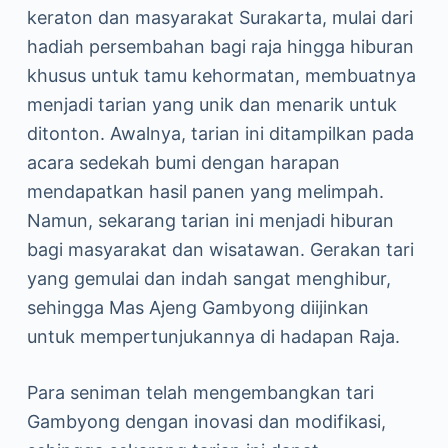
keraton dan masyarakat Surakarta, mulai dari
hadiah persembahan bagi raja hingga hiburan
khusus untuk tamu kehormatan, membuatnya
menjadi tarian yang unik dan menarik untuk
ditonton. Awalnya, tarian ini ditampilkan pada
acara sedekah bumi dengan harapan
mendapatkan hasil panen yang melimpah.
Namun, sekarang tarian ini menjadi hiburan
bagi masyarakat dan wisatawan. Gerakan tari
yang gemulai dan indah sangat menghibur,
sehingga Mas Ajeng Gambyong diijinkan
untuk mempertunjukannya di hadapan Raja.
Para seniman telah mengembangkan tari
Gambyong dengan inovasi dan modifikasi,