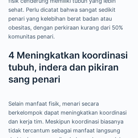
fisik cenderung memiliki tubuh yang lebih
sehat. Perlu dicatat bahwa sangat sedikit
penari yang kelebihan berat badan atau
obesitas, dengan perkiraan kurang dari 50%
komunitas penari.
4 Meningkatkan koordinasi
tubuh, indera dan pikiran
sang penari
Selain manfaat fisik, menari secara
berkelompok dapat meningkatkan koordinasi
dan kerja tim. Meskipun koordinasi biasanya
tidak tercantum sebagai manfaat langsung