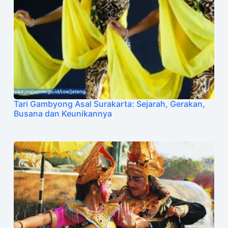
Tari Gambyong Asal Surakarta: Sejarah, Gerakan,
Busana dan Keunikannya