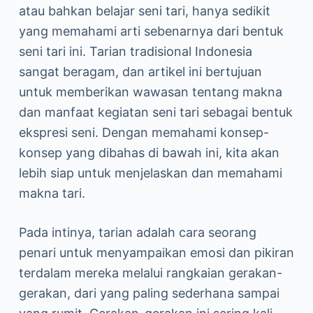
atau bahkan belajar seni tari, hanya sedikit
yang memahami arti sebenarnya dari bentuk
seni tari ini. Tarian tradisional Indonesia
sangat beragam, dan artikel ini bertujuan
untuk memberikan wawasan tentang makna
dan manfaat kegiatan seni tari sebagai bentuk
ekspresi seni. Dengan memahami konsep-
konsep yang dibahas di bawah ini, kita akan
lebih siap untuk menjelaskan dan memahami
makna tari.
Pada intinya, tarian adalah cara seorang
penari untuk menyampaikan emosi dan pikiran
terdalam mereka melalui rangkaian gerakan-
gerakan, dari yang paling sederhana sampai