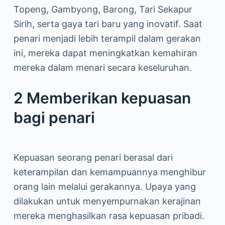
Topeng, Gambyong, Barong, Tari Sekapur
Sirih, serta gaya tari baru yang inovatif. Saat
penari menjadi lebih terampil dalam gerakan
ini, mereka dapat meningkatkan kemahiran
mereka dalam menari secara keseluruhan.
2 Memberikan kepuasan
bagi penari
Kepuasan seorang penari berasal dari
keterampilan dan kemampuannya menghibur
orang lain melalui gerakannya. Upaya yang
dilakukan untuk menyempurnakan kerajinan
mereka menghasilkan rasa kepuasan pribadi.