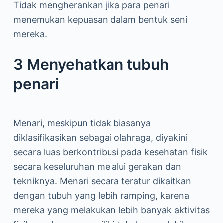
Tidak mengherankan jika para penari
menemukan kepuasan dalam bentuk seni
mereka.
3 Menyehatkan tubuh
penari
Menari, meskipun tidak biasanya
diklasifikasikan sebagai olahraga, diyakini
secara luas berkontribusi pada kesehatan fisik
secara keseluruhan melalui gerakan dan
tekniknya. Menari secara teratur dikaitkan
dengan tubuh yang lebih ramping, karena
mereka yang melakukan lebih banyak aktivitas