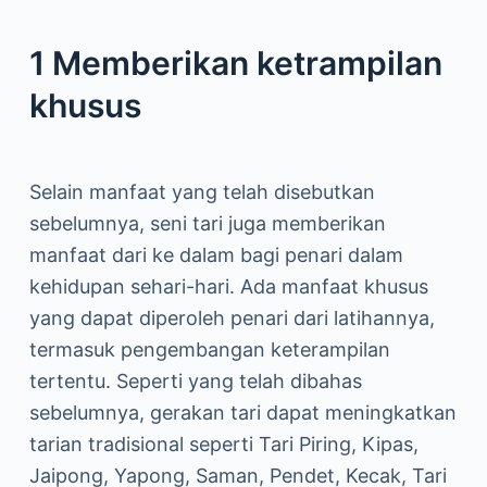
1 Memberikan ketrampilan
khusus
Selain manfaat yang telah disebutkan
sebelumnya, seni tari juga memberikan
manfaat dari ke dalam bagi penari dalam
kehidupan sehari-hari. Ada manfaat khusus
yang dapat diperoleh penari dari latihannya,
termasuk pengembangan keterampilan
tertentu. Seperti yang telah dibahas
sebelumnya, gerakan tari dapat meningkatkan
tarian tradisional seperti Tari Piring, Kipas,
Jaipong, Yapong, Saman, Pendet, Kecak, Tari