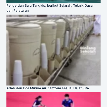
Pengertian Bulu Tangkis, berikut Sejarah, Teknik Dasar
dan Peraturan
Adab dan Doa Minum Air Zamzam sesuai Hajat Kita