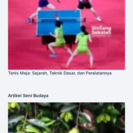
Tenis Meja: Sejarah, Teknik Dasar, dan Peralatannya
Artikel Seni Budaya