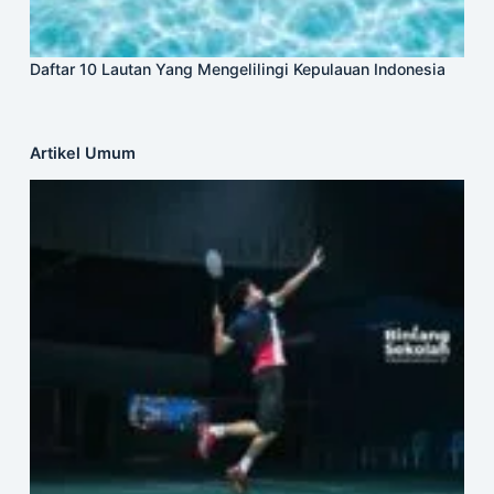
Daftar 10 Lautan Yang Mengelilingi Kepulauan Indonesia
Artikel Umum