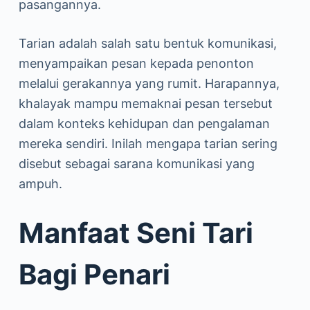
pasangannya.
Tarian adalah salah satu bentuk komunikasi,
menyampaikan pesan kepada penonton
melalui gerakannya yang rumit. Harapannya,
khalayak mampu memaknai pesan tersebut
dalam konteks kehidupan dan pengalaman
mereka sendiri. Inilah mengapa tarian sering
disebut sebagai sarana komunikasi yang
ampuh.
Manfaat Seni Tari
Bagi Penari