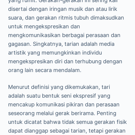
yang rumit. Gerakan-gerakan ini sering kali
disertai dengan iringan musik dan atau lirik
suara, dan gerakan ritmis tubuh dimaksudkan
untuk mengekspresikan dan
mengkomunikasikan berbagai perasaan dan
gagasan. Singkatnya, tarian adalah media
artistik yang memungkinkan individu
mengekspresikan diri dan terhubung dengan
orang lain secara mendalam.
Menurut definisi yang dikemukakan, tari
adalah suatu bentuk seni ekspresif yang
mencakup komunikasi pikiran dan perasaan
seseorang melalui gerak berirama. Penting
untuk dicatat bahwa tidak semua gerakan fisik
dapat dianggap sebagai tarian, tetapi gerakan