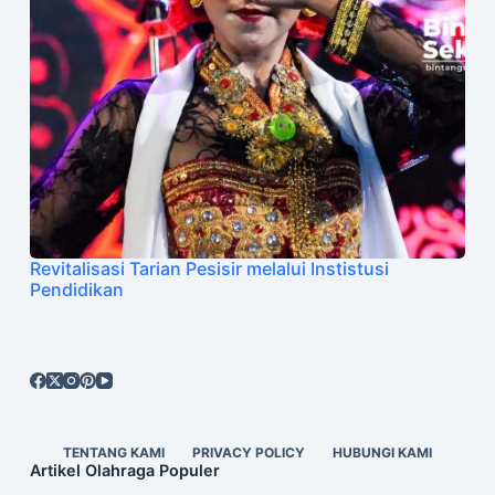
Revitalisasi Tarian Pesisir melalui Instistusi
Pendidikan
TENTANG KAMI
PRIVACY POLICY
HUBUNGI KAMI
Artikel Olahraga Populer