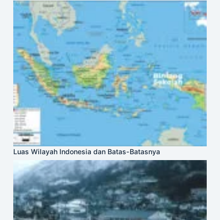
Luas Wilayah Indonesia dan Batas-Batasnya