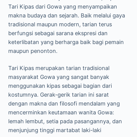
Tari Kipas dari Gowa yang menyampaikan
makna budaya dan sejarah. Baik melalui gaya
tradisional maupun modern, tarian terus
berfungsi sebagai sarana ekspresi dan
keterlibatan yang berharga baik bagi pemain
maupun penonton.
Tari Kipas merupakan tarian tradisional
masyarakat Gowa yang sangat banyak
menggunakan kipas sebagai bagian dari
kostumnya. Gerak-gerik tarian ini sarat
dengan makna dan filosofi mendalam yang
mencerminkan keutamaan wanita Gowa:
lemah lembut, setia pada pasangannya, dan
menjunjung tinggi martabat laki-laki