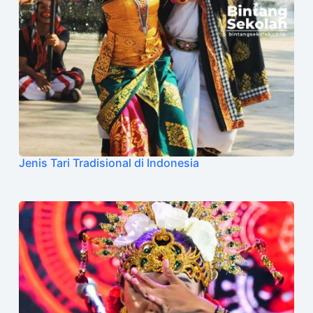
Jenis Tari Tradisional di Indonesia