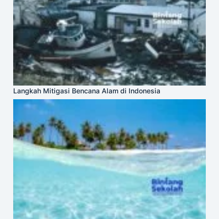
Langkah Mitigasi Bencana Alam di Indonesia