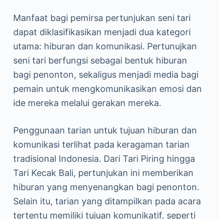
Manfaat bagi pemirsa pertunjukan seni tari
dapat diklasifikasikan menjadi dua kategori
utama: hiburan dan komunikasi. Pertunujkan
seni tari berfungsi sebagai bentuk hiburan
bagi penonton, sekaligus menjadi media bagi
pemain untuk mengkomunikasikan emosi dan
ide mereka melalui gerakan mereka.
Penggunaan tarian untuk tujuan hiburan dan
komunikasi terlihat pada keragaman tarian
tradisional Indonesia. Dari Tari Piring hingga
Tari Kecak Bali, pertunjukan ini memberikan
hiburan yang menyenangkan bagi penonton.
Selain itu, tarian yang ditampilkan pada acara
tertentu memiliki tujuan komunikatif, seperti