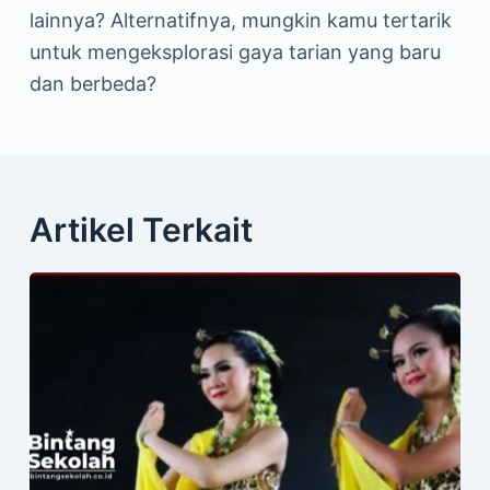
lainnya? Alternatifnya, mungkin kamu tertarik
untuk mengeksplorasi gaya tarian yang baru
dan berbeda?
Artikel Terkait