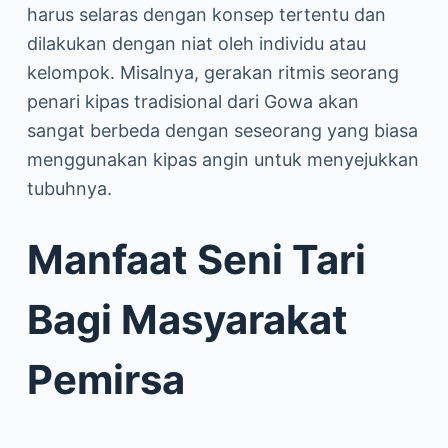
harus selaras dengan konsep tertentu dan
dilakukan dengan niat oleh individu atau
kelompok. Misalnya, gerakan ritmis seorang
penari kipas tradisional dari Gowa akan
sangat berbeda dengan seseorang yang biasa
menggunakan kipas angin untuk menyejukkan
tubuhnya.
Manfaat Seni Tari
Bagi Masyarakat
Pemirsa