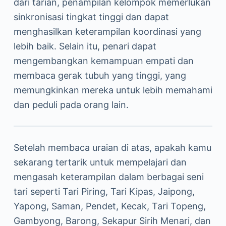
dari tarian, penampilan kelompok memerlukan
sinkronisasi tingkat tinggi dan dapat
menghasilkan keterampilan koordinasi yang
lebih baik. Selain itu, penari dapat
mengembangkan kemampuan empati dan
membaca gerak tubuh yang tinggi, yang
memungkinkan mereka untuk lebih memahami
dan peduli pada orang lain.
Setelah membaca uraian di atas, apakah kamu
sekarang tertarik untuk mempelajari dan
mengasah keterampilan dalam berbagai seni
tari seperti Tari Piring, Tari Kipas, Jaipong,
Yapong, Saman, Pendet, Kecak, Tari Topeng,
Gambyong, Barong, Sekapur Sirih Menari, dan