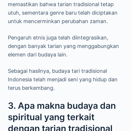
memastikan bahwa tarian tradisional tetap
utuh, sementara genre baru telah diciptakan
untuk mencerminkan perubahan zaman.
Pengaruh etnis juga telah diintegrasikan,
dengan banyak tarian yang menggabungkan
elemen dari budaya lain.
Sebagai hasilnya, budaya tari tradisional
Indonesia telah menjadi seni yang hidup dan
terus berkembang.
3. Apa makna budaya dan
spiritual yang terkait
dengan tarian tradisional