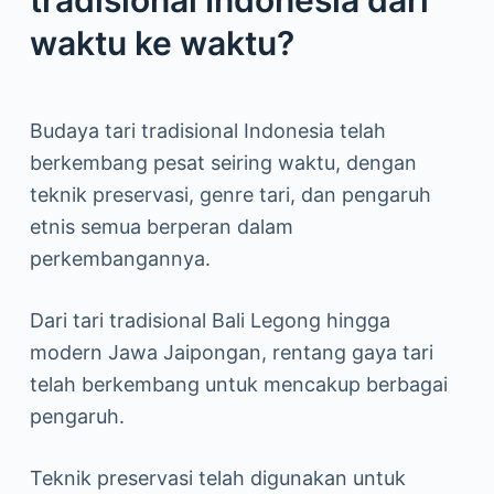
waktu ke waktu?
Budaya tari tradisional Indonesia telah
berkembang pesat seiring waktu, dengan
teknik preservasi, genre tari, dan pengaruh
etnis semua berperan dalam
perkembangannya.
Dari tari tradisional Bali Legong hingga
modern Jawa Jaipongan, rentang gaya tari
telah berkembang untuk mencakup berbagai
pengaruh.
Teknik preservasi telah digunakan untuk