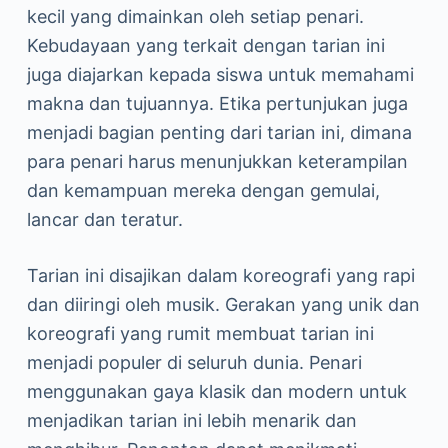
kecil yang dimainkan oleh setiap penari.
Kebudayaan yang terkait dengan tarian ini
juga diajarkan kepada siswa untuk memahami
makna dan tujuannya. Etika pertunjukan juga
menjadi bagian penting dari tarian ini, dimana
para penari harus menunjukkan keterampilan
dan kemampuan mereka dengan gemulai,
lancar dan teratur.
Tarian ini disajikan dalam koreografi yang rapi
dan diiringi oleh musik. Gerakan yang unik dan
koreografi yang rumit membuat tarian ini
menjadi populer di seluruh dunia. Penari
menggunakan gaya klasik dan modern untuk
menjadikan tarian ini lebih menarik dan