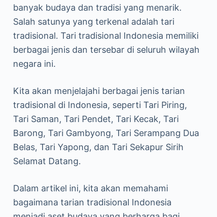
banyak budaya dan tradisi yang menarik.
Salah satunya yang terkenal adalah tari
tradisional. Tari tradisional Indonesia memiliki
berbagai jenis dan tersebar di seluruh wilayah
negara ini.
Kita akan menjelajahi berbagai jenis tarian
tradisional di Indonesia, seperti Tari Piring,
Tari Saman, Tari Pendet, Tari Kecak, Tari
Barong, Tari Gambyong, Tari Serampang Dua
Belas, Tari Yapong, dan Tari Sekapur Sirih
Selamat Datang.
Dalam artikel ini, kita akan memahami
bagaimana tarian tradisional Indonesia
menjadi aset budaya yang berharga bagi