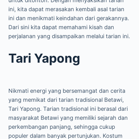
untuk ditonton. Dengan menyaksikan tarian
ini, kita dapat merasakan kembali asal tarian
ini dan menikmati keindahan dari gerakannya.
Dari sini kita dapat memahami kisah dan
perjalanan yang disampaikan melalui tarian ini.
Tari Yapong
Nikmati energi yang bersemangat dan cerita
yang memikat dari tarian tradisional Betawi,
Tari Yapong. Tarian tradisional ini berasal dari
masyarakat Betawi yang memiliki sejarah dan
perkembangan panjang, sehingga cukup
populer dalam banyak pertunjukan. Kostum