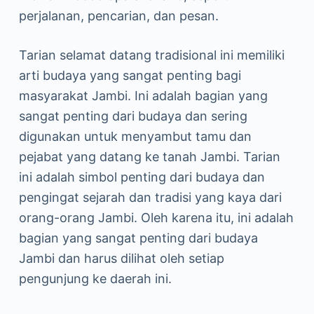
perjalanan, pencarian, dan pesan.
Tarian selamat datang tradisional ini memiliki
arti budaya yang sangat penting bagi
masyarakat Jambi. Ini adalah bagian yang
sangat penting dari budaya dan sering
digunakan untuk menyambut tamu dan
pejabat yang datang ke tanah Jambi. Tarian
ini adalah simbol penting dari budaya dan
pengingat sejarah dan tradisi yang kaya dari
orang-orang Jambi. Oleh karena itu, ini adalah
bagian yang sangat penting dari budaya
Jambi dan harus dilihat oleh setiap
pengunjung ke daerah ini.