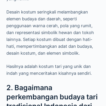
Desain kostum seringkali melambangkan
elemen budaya dan daerah, seperti
penggunaan warna cerah, pola yang rumit,
dan representasi simbolik hewan dan tokoh
lainnya. Setiap kostum dibuat dengan hati-
hati, mempertimbangkan adat dan budaya,
desain kostum, dan elemen simbolik.
Hasilnya adalah kostum tari yang unik dan
indah yang menceritakan kisahnya sendiri.
2. Bagaimana
perkembangan budaya tari
tradisional Indonesia dari