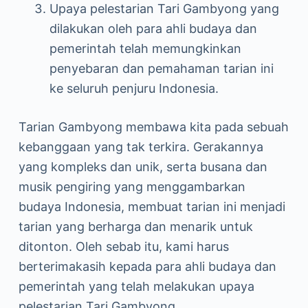
Upaya pelestarian Tari Gambyong yang
dilakukan oleh para ahli budaya dan
pemerintah telah memungkinkan
penyebaran dan pemahaman tarian ini
ke seluruh penjuru Indonesia.
Tarian Gambyong membawa kita pada sebuah
kebanggaan yang tak terkira. Gerakannya
yang kompleks dan unik, serta busana dan
musik pengiring yang menggambarkan
budaya Indonesia, membuat tarian ini menjadi
tarian yang berharga dan menarik untuk
ditonton. Oleh sebab itu, kami harus
berterimakasih kepada para ahli budaya dan
pemerintah yang telah melakukan upaya
pelestarian Tari Gambyong.