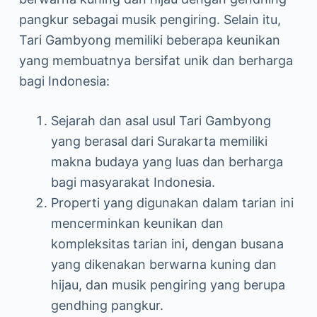
pangkur sebagai musik pengiring. Selain itu,
Tari Gambyong memiliki beberapa keunikan
yang membuatnya bersifat unik dan berharga
bagi Indonesia:
Sejarah dan asal usul Tari Gambyong
yang berasal dari Surakarta memiliki
makna budaya yang luas dan berharga
bagi masyarakat Indonesia.
Properti yang digunakan dalam tarian ini
mencerminkan keunikan dan
kompleksitas tarian ini, dengan busana
yang dikenakan berwarna kuning dan
hijau, dan musik pengiring yang berupa
gendhing pangkur.