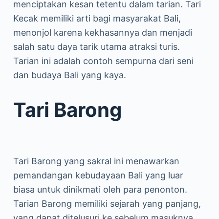
menciptakan kesan tetentu dalam tarian. Tari
Kecak memiliki arti bagi masyarakat Bali,
menonjol karena kekhasannya dan menjadi
salah satu daya tarik utama atraksi turis.
Tarian ini adalah contoh sempurna dari seni
dan budaya Bali yang kaya.
Tari Barong
Tari Barong yang sakral ini menawarkan
pemandangan kebudayaan Bali yang luar
biasa untuk dinikmati oleh para penonton.
Tarian Barong memiliki sejarah yang panjang,
yang dapat ditelusuri ke sebelum masuknya