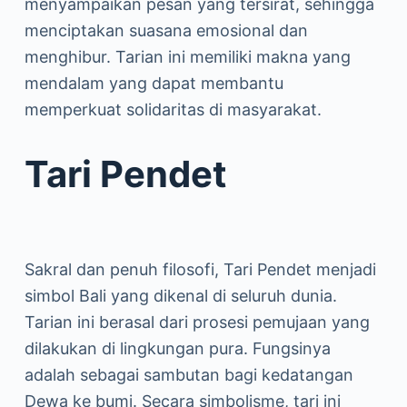
menyampaikan pesan yang tersirat, sehingga
menciptakan suasana emosional dan
menghibur. Tarian ini memiliki makna yang
mendalam yang dapat membantu
memperkuat solidaritas di masyarakat.
Tari Pendet
Sakral dan penuh filosofi, Tari Pendet menjadi
simbol Bali yang dikenal di seluruh dunia.
Tarian ini berasal dari prosesi pemujaan yang
dilakukan di lingkungan pura. Fungsinya
adalah sebagai sambutan bagi kedatangan
Dewa ke bumi. Secara simbolisme, tari ini