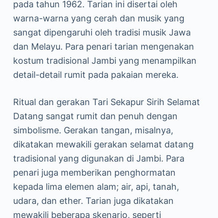
pada tahun 1962. Tarian ini disertai oleh
warna-warna yang cerah dan musik yang
sangat dipengaruhi oleh tradisi musik Jawa
dan Melayu. Para penari tarian mengenakan
kostum tradisional Jambi yang menampilkan
detail-detail rumit pada pakaian mereka.
Ritual dan gerakan Tari Sekapur Sirih Selamat
Datang sangat rumit dan penuh dengan
simbolisme. Gerakan tangan, misalnya,
dikatakan mewakili gerakan selamat datang
tradisional yang digunakan di Jambi. Para
penari juga memberikan penghormatan
kepada lima elemen alam; air, api, tanah,
udara, dan ether. Tarian juga dikatakan
mewakili beberapa skenario, seperti