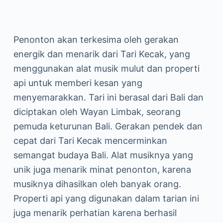
Penonton akan terkesima oleh gerakan
energik dan menarik dari Tari Kecak, yang
menggunakan alat musik mulut dan properti
api untuk memberi kesan yang
menyemarakkan. Tari ini berasal dari Bali dan
diciptakan oleh Wayan Limbak, seorang
pemuda keturunan Bali. Gerakan pendek dan
cepat dari Tari Kecak mencerminkan
semangat budaya Bali. Alat musiknya yang
unik juga menarik minat penonton, karena
musiknya dihasilkan oleh banyak orang.
Properti api yang digunakan dalam tarian ini
juga menarik perhatian karena berhasil