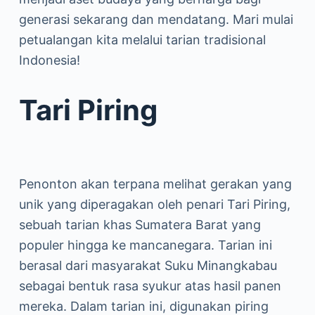
generasi sekarang dan mendatang. Mari mulai
petualangan kita melalui tarian tradisional
Indonesia!
Tari Piring
Penonton akan terpana melihat gerakan yang
unik yang diperagakan oleh penari Tari Piring,
sebuah tarian khas Sumatera Barat yang
populer hingga ke mancanegara. Tarian ini
berasal dari masyarakat Suku Minangkabau
sebagai bentuk rasa syukur atas hasil panen
mereka. Dalam tarian ini, digunakan piring