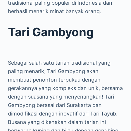
tradisional paling populer di Indonesia dan
berhasil menarik minat banyak orang.
Tari Gambyong
Sebagai salah satu tarian tradisional yang
paling menarik, Tari Gambyong akan
membuat penonton terpukau dengan
gerakannya yang kompleks dan unik, bersama
dengan suasana yang menyenangkan! Tari
Gambyong berasal dari Surakarta dan
dimodifikasi dengan inovatif dari Tari Tayub.
Busana yang dikenakan dalam tarian ini
berwarna kuning dan hijau dengan gendhing