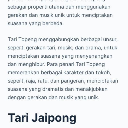
sebagai properti utama dan menggunakan
gerakan dan musik unik untuk menciptakan
suasana yang berbeda.
Tari Topeng menggabungkan berbagai unsur,
seperti gerakan tari, musik, dan drama, untuk
menciptakan suasana yang menyenangkan
dan menghibur. Para penari Tari Topeng
memerankan berbagai karakter dan tokoh,
seperti raja, ratu, dan pangeran, menciptakan
suasana yang dramatis dan menakjubkan
dengan gerakan dan musik yang unik.
Tari Jaipong