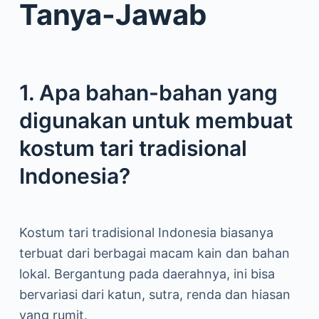
Tanya-Jawab
1. Apa bahan-bahan yang
digunakan untuk membuat
kostum tari tradisional
Indonesia?
Kostum tari tradisional Indonesia biasanya
terbuat dari berbagai macam kain dan bahan
lokal. Bergantung pada daerahnya, ini bisa
bervariasi dari katun, sutra, renda dan hiasan
yang rumit.