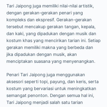
Tari Jaipong juga memiliki nilai-nilai artistik,
dengan gerakan-gerakan penari yang
kompleks dan ekspresif. Gerakan-gerakan
tersebut mencakup gerakan tangan, kepala,
dan kaki, yang dipadukan dengan musik dan
kostum khas yang mencirikan tarian ini. Setiap
gerakan memiliki makna yang berbeda dan
jika dipadukan dengan musik, akan
menciptakan suasana yang menyenangkan.
Penari Tari Jaipong juga menggunakan
aksesori seperti topi, payung, dan keris, serta
kostum yang bervariasi untuk meningkatkan
semangat penonton. Dengan semua hal ini,
Tari Jaipong menjadi salah satu tarian