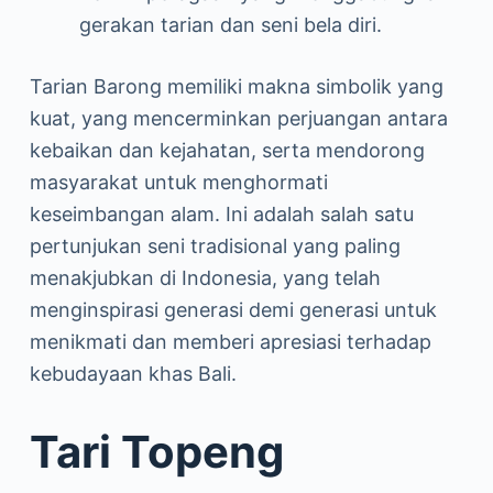
gerakan tarian dan seni bela diri.
Tarian Barong memiliki makna simbolik yang
kuat, yang mencerminkan perjuangan antara
kebaikan dan kejahatan, serta mendorong
masyarakat untuk menghormati
keseimbangan alam. Ini adalah salah satu
pertunjukan seni tradisional yang paling
menakjubkan di Indonesia, yang telah
menginspirasi generasi demi generasi untuk
menikmati dan memberi apresiasi terhadap
kebudayaan khas Bali.
Tari Topeng