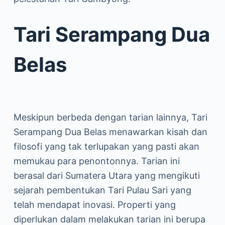
Tari Serampang Dua
Belas
Meskipun berbeda dengan tarian lainnya, Tari
Serampang Dua Belas menawarkan kisah dan
filosofi yang tak terlupakan yang pasti akan
memukau para penontonnya. Tarian ini
berasal dari Sumatera Utara yang mengikuti
sejarah pembentukan Tari Pulau Sari yang
telah mendapat inovasi. Properti yang
diperlukan dalam melakukan tarian ini berupa