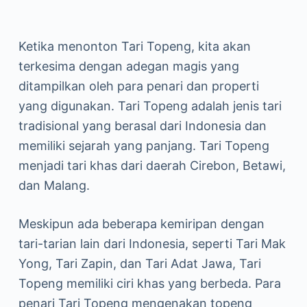
Ketika menonton Tari Topeng, kita akan
terkesima dengan adegan magis yang
ditampilkan oleh para penari dan properti
yang digunakan. Tari Topeng adalah jenis tari
tradisional yang berasal dari Indonesia dan
memiliki sejarah yang panjang. Tari Topeng
menjadi tari khas dari daerah Cirebon, Betawi,
dan Malang.
Meskipun ada beberapa kemiripan dengan
tari-tarian lain dari Indonesia, seperti Tari Mak
Yong, Tari Zapin, dan Tari Adat Jawa, Tari
Topeng memiliki ciri khas yang berbeda. Para
penari Tari Topeng mengenakan topeng