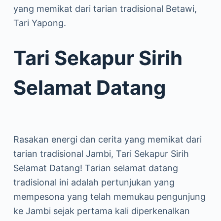
yang memikat dari tarian tradisional Betawi,
Tari Yapong.
Tari Sekapur Sirih
Selamat Datang
Rasakan energi dan cerita yang memikat dari
tarian tradisional Jambi, Tari Sekapur Sirih
Selamat Datang! Tarian selamat datang
tradisional ini adalah pertunjukan yang
mempesona yang telah memukau pengunjung
ke Jambi sejak pertama kali diperkenalkan