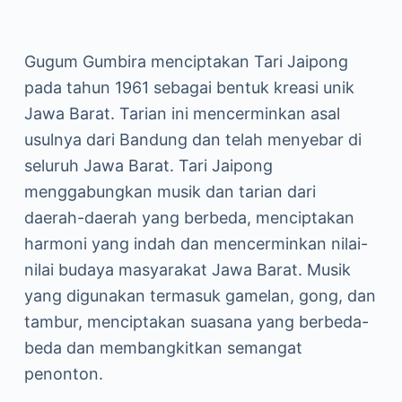
Gugum Gumbira menciptakan Tari Jaipong
pada tahun 1961 sebagai bentuk kreasi unik
Jawa Barat. Tarian ini mencerminkan asal
usulnya dari Bandung dan telah menyebar di
seluruh Jawa Barat. Tari Jaipong
menggabungkan musik dan tarian dari
daerah-daerah yang berbeda, menciptakan
harmoni yang indah dan mencerminkan nilai-
nilai budaya masyarakat Jawa Barat. Musik
yang digunakan termasuk gamelan, gong, dan
tambur, menciptakan suasana yang berbeda-
beda dan membangkitkan semangat
penonton.