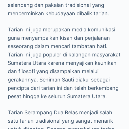
selendang dan pakaian tradisional yang
mencerminkan kebudayaan dibalik tarian.
Tarian ini juga merupakan media komunikasi
guna menyampaikan kisah dan perjalanan
seseorang dalam mencari tambatan hati.
Tarian ini juga populer di kalangan masyarakat
Sumatera Utara karena menyajikan keunikan
dan filosofi yang disampaikan melalui
gerakannya. Seniman Sauti diakui sebagai
pencipta dari tarian ini dan telah berkembang
pesat hingga ke seluruh Sumatera Utara.
Tarian Serampang Dua Belas menjadi salah
satu tarian tradisional yang sangat menarik