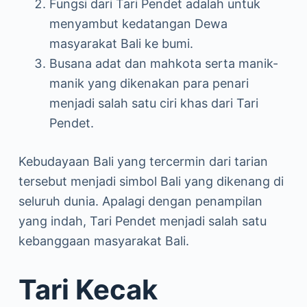
Fungsi dari Tari Pendet adalah untuk
menyambut kedatangan Dewa
masyarakat Bali ke bumi.
Busana adat dan mahkota serta manik-
manik yang dikenakan para penari
menjadi salah satu ciri khas dari Tari
Pendet.
Kebudayaan Bali yang tercermin dari tarian
tersebut menjadi simbol Bali yang dikenang di
seluruh dunia. Apalagi dengan penampilan
yang indah, Tari Pendet menjadi salah satu
kebanggaan masyarakat Bali.
Tari Kecak