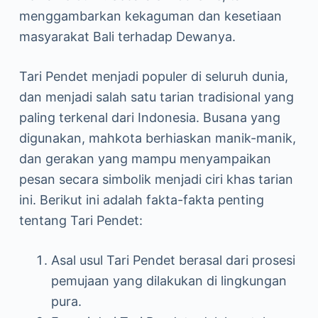
menggambarkan kekaguman dan kesetiaan
masyarakat Bali terhadap Dewanya.
Tari Pendet menjadi populer di seluruh dunia,
dan menjadi salah satu tarian tradisional yang
paling terkenal dari Indonesia. Busana yang
digunakan, mahkota berhiaskan manik-manik,
dan gerakan yang mampu menyampaikan
pesan secara simbolik menjadi ciri khas tarian
ini. Berikut ini adalah fakta-fakta penting
tentang Tari Pendet:
Asal usul Tari Pendet berasal dari prosesi
pemujaan yang dilakukan di lingkungan
pura.