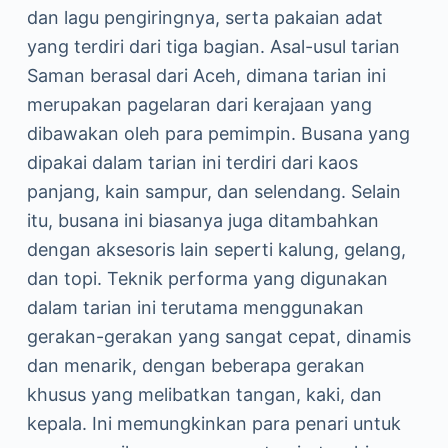
dan lagu pengiringnya, serta pakaian adat
yang terdiri dari tiga bagian. Asal-usul tarian
Saman berasal dari Aceh, dimana tarian ini
merupakan pagelaran dari kerajaan yang
dibawakan oleh para pemimpin. Busana yang
dipakai dalam tarian ini terdiri dari kaos
panjang, kain sampur, dan selendang. Selain
itu, busana ini biasanya juga ditambahkan
dengan aksesoris lain seperti kalung, gelang,
dan topi. Teknik performa yang digunakan
dalam tarian ini terutama menggunakan
gerakan-gerakan yang sangat cepat, dinamis
dan menarik, dengan beberapa gerakan
khusus yang melibatkan tangan, kaki, dan
kepala. Ini memungkinkan para penari untuk