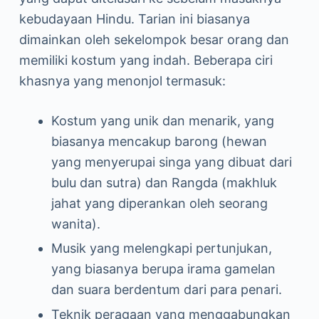
kebudayaan Hindu. Tarian ini biasanya
dimainkan oleh sekelompok besar orang dan
memiliki kostum yang indah. Beberapa ciri
khasnya yang menonjol termasuk:
Kostum yang unik dan menarik, yang
biasanya mencakup barong (hewan
yang menyerupai singa yang dibuat dari
bulu dan sutra) dan Rangda (makhluk
jahat yang diperankan oleh seorang
wanita).
Musik yang melengkapi pertunjukan,
yang biasanya berupa irama gamelan
dan suara berdentum dari para penari.
Teknik peragaan yang menggabungkan