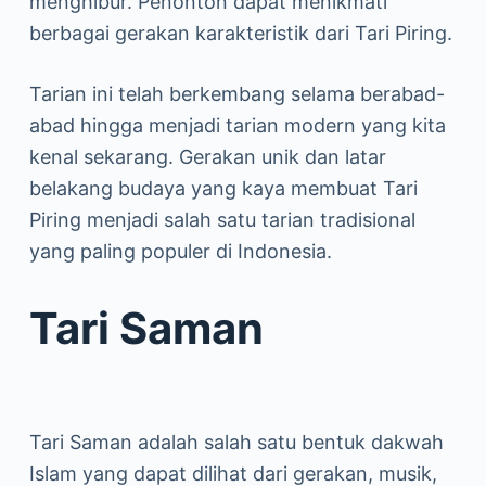
menghibur. Penonton dapat menikmati
berbagai gerakan karakteristik dari Tari Piring.
Tarian ini telah berkembang selama berabad-
abad hingga menjadi tarian modern yang kita
kenal sekarang. Gerakan unik dan latar
belakang budaya yang kaya membuat Tari
Piring menjadi salah satu tarian tradisional
yang paling populer di Indonesia.
Tari Saman
Tari Saman adalah salah satu bentuk dakwah
Islam yang dapat dilihat dari gerakan, musik,