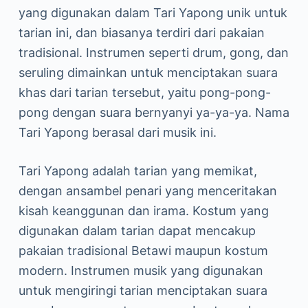
yang digunakan dalam Tari Yapong unik untuk
tarian ini, dan biasanya terdiri dari pakaian
tradisional. Instrumen seperti drum, gong, dan
seruling dimainkan untuk menciptakan suara
khas dari tarian tersebut, yaitu pong-pong-
pong dengan suara bernyanyi ya-ya-ya. Nama
Tari Yapong berasal dari musik ini.
Tari Yapong adalah tarian yang memikat,
dengan ansambel penari yang menceritakan
kisah keanggunan dan irama. Kostum yang
digunakan dalam tarian dapat mencakup
pakaian tradisional Betawi maupun kostum
modern. Instrumen musik yang digunakan
untuk mengiringi tarian menciptakan suara