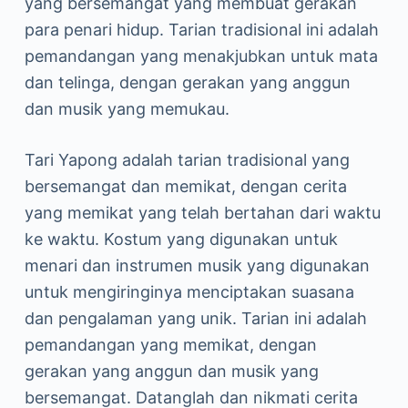
yang bersemangat yang membuat gerakan
para penari hidup. Tarian tradisional ini adalah
pemandangan yang menakjubkan untuk mata
dan telinga, dengan gerakan yang anggun
dan musik yang memukau.
Tari Yapong adalah tarian tradisional yang
bersemangat dan memikat, dengan cerita
yang memikat yang telah bertahan dari waktu
ke waktu. Kostum yang digunakan untuk
menari dan instrumen musik yang digunakan
untuk mengiringinya menciptakan suasana
dan pengalaman yang unik. Tarian ini adalah
pemandangan yang memikat, dengan
gerakan yang anggun dan musik yang
bersemangat. Datanglah dan nikmati cerita