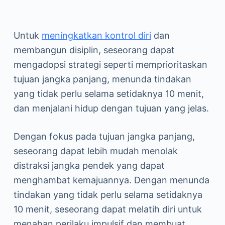
Untuk
meningkatkan kontrol diri
dan
membangun disiplin, seseorang dapat
mengadopsi strategi seperti memprioritaskan
tujuan jangka panjang, menunda tindakan
yang tidak perlu selama setidaknya 10 menit,
dan menjalani hidup dengan tujuan yang jelas.
Dengan fokus pada tujuan jangka panjang,
seseorang dapat lebih mudah menolak
distraksi jangka pendek yang dapat
menghambat kemajuannya. Dengan menunda
tindakan yang tidak perlu selama setidaknya
10 menit, seseorang dapat melatih diri untuk
menahan perilaku impulsif dan membuat