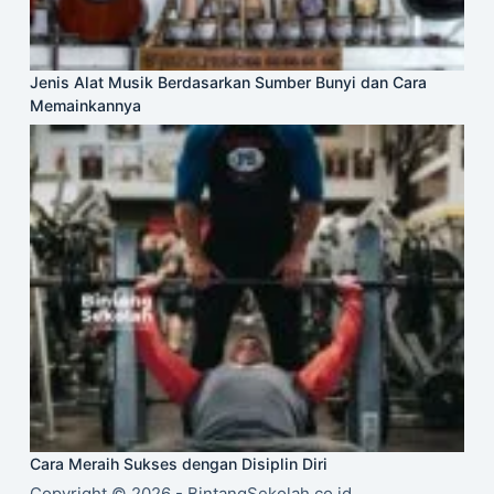
Jenis Alat Musik Berdasarkan Sumber Bunyi dan Cara
Memainkannya
Cara Meraih Sukses dengan Disiplin Diri
Copyright © 2026 - BintangSekolah.co.id