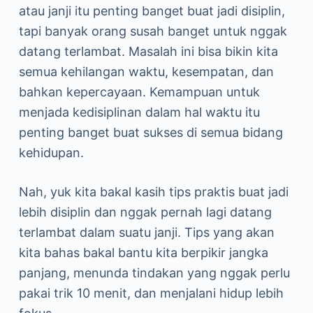
atau janji itu penting banget buat jadi disiplin,
tapi banyak orang susah banget untuk nggak
datang terlambat. Masalah ini bisa bikin kita
semua kehilangan waktu, kesempatan, dan
bahkan kepercayaan. Kemampuan untuk
menjada kedisiplinan dalam hal waktu itu
penting banget buat sukses di semua bidang
kehidupan.
Nah, yuk kita bakal kasih tips praktis buat jadi
lebih disiplin dan nggak pernah lagi datang
terlambat dalam suatu janji. Tips yang akan
kita bahas bakal bantu kita berpikir jangka
panjang, menunda tindakan yang nggak perlu
pakai trik 10 menit, dan menjalani hidup lebih