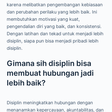
karena melibatkan pengembangan kebiasaan
dan perubahan perilaku yang lebih baik. Ini
membutuhkan motivasi yang kuat,
pengendalian diri yang baik, dan konsistensi.
Dengan latihan dan tekad untuk menjadi lebih
disiplin, siapa pun bisa menjadi pribadi lebih
disiplin.
Gimana sih disiplin bisa
membuat hubungan jadi
lebih baik?
Disiplin meningkatkan hubungan dengan
menanamkan kepercayaan, akuntabilitas, dan