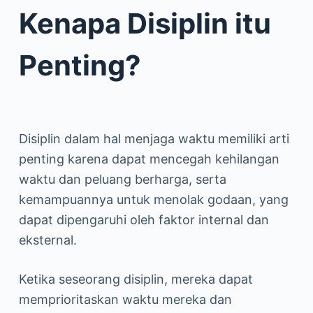
Kenapa Disiplin itu
Penting?
Disiplin dalam hal menjaga waktu memiliki arti
penting karena dapat mencegah kehilangan
waktu dan peluang berharga, serta
kemampuannya untuk menolak godaan, yang
dapat dipengaruhi oleh faktor internal dan
eksternal.
Ketika seseorang disiplin, mereka dapat
memprioritaskan waktu mereka dan