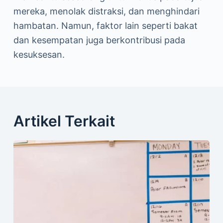
mereka, menolak distraksi, dan menghindari
hambatan. Namun, faktor lain seperti bakat
dan kesempatan juga berkontribusi pada
kesuksesan.
Artikel Terkait