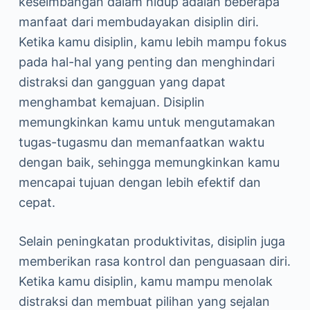
keseimbangan dalam hidup adalah beberapa
manfaat dari membudayakan disiplin diri.
Ketika kamu disiplin, kamu lebih mampu fokus
pada hal-hal yang penting dan menghindari
distraksi dan gangguan yang dapat
menghambat kemajuan. Disiplin
memungkinkan kamu untuk mengutamakan
tugas-tugasmu dan memanfaatkan waktu
dengan baik, sehingga memungkinkan kamu
mencapai tujuan dengan lebih efektif dan
cepat.
Selain peningkatan produktivitas, disiplin juga
memberikan rasa kontrol dan penguasaan diri.
Ketika kamu disiplin, kamu mampu menolak
distraksi dan membuat pilihan yang sejalan