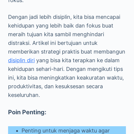
fokus.
Dengan jadi lebih disiplin, kita bisa mencapai
kehidupan yang lebih baik dan fokus buat
meraih tujuan kita sambil menghindari
distraksi. Artikel ini bertujuan untuk
memberikan strategi praktis buat membangun
disiplin diri
yang bisa kita terapkan ke dalam
kehidupan sehari-hari. Dengan mengikuti tips
ini, kita bisa meningkatkan keakuratan waktu,
produktivitas, dan kesuksesan secara
keseluruhan.
Poin Penting:
Penting untuk menjaga waktu agar