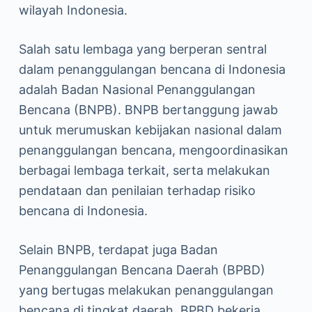
wilayah Indonesia.
Salah satu lembaga yang berperan sentral
dalam penanggulangan bencana di Indonesia
adalah Badan Nasional Penanggulangan
Bencana (BNPB). BNPB bertanggung jawab
untuk merumuskan kebijakan nasional dalam
penanggulangan bencana, mengoordinasikan
berbagai lembaga terkait, serta melakukan
pendataan dan penilaian terhadap risiko
bencana di Indonesia.
Selain BNPB, terdapat juga Badan
Penanggulangan Bencana Daerah (BPBD)
yang bertugas melakukan penanggulangan
bencana di tingkat daerah. BPBD bekerja