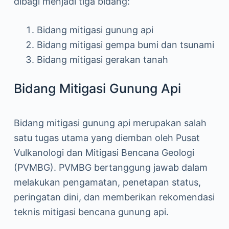
dibagi menjadi tiga bidang:
Bidang mitigasi gunung api
Bidang mitigasi gempa bumi dan tsunami
Bidang mitigasi gerakan tanah
Bidang Mitigasi Gunung Api
Bidang mitigasi gunung api merupakan salah
satu tugas utama yang diemban oleh Pusat
Vulkanologi dan Mitigasi Bencana Geologi
(PVMBG). PVMBG bertanggung jawab dalam
melakukan pengamatan, penetapan status,
peringatan dini, dan memberikan rekomendasi
teknis mitigasi bencana gunung api.