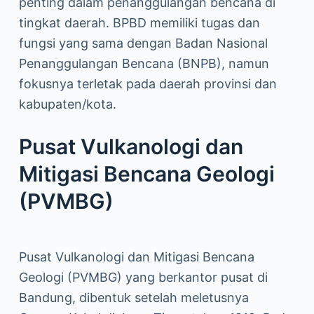
penting dalam penanggulangan bencana di
tingkat daerah. BPBD memiliki tugas dan
fungsi yang sama dengan Badan Nasional
Penanggulangan Bencana (BNPB), namun
fokusnya terletak pada daerah provinsi dan
kabupaten/kota.
Pusat Vulkanologi dan
Mitigasi Bencana Geologi
(PVMBG)
Pusat Vulkanologi dan Mitigasi Bencana
Geologi (PVMBG) yang berkantor pusat di
Bandung, dibentuk setelah meletusnya