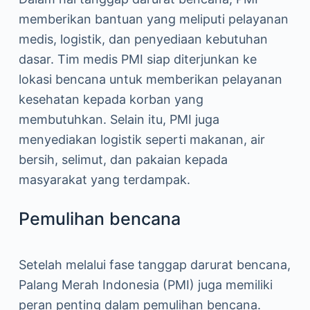
memberikan bantuan yang meliputi pelayanan
medis, logistik, dan penyediaan kebutuhan
dasar. Tim medis PMI siap diterjunkan ke
lokasi bencana untuk memberikan pelayanan
kesehatan kepada korban yang
membutuhkan. Selain itu, PMI juga
menyediakan logistik seperti makanan, air
bersih, selimut, dan pakaian kepada
masyarakat yang terdampak.
Pemulihan bencana
Setelah melalui fase tanggap darurat bencana,
Palang Merah Indonesia (PMI) juga memiliki
peran penting dalam pemulihan bencana.