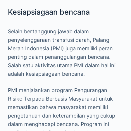
Kesiapsiagaan bencana
Selain bertanggung jawab dalam
penyelenggaraan transfusi darah, Palang
Merah Indonesia (PMI) juga memiliki peran
penting dalam penanggulangan bencana.
Salah satu aktivitas utama PMI dalam hal ini
adalah kesiapsiagaan bencana.
PMI menjalankan program Pengurangan
Risiko Terpadu Berbasis Masyarakat untuk
memastikan bahwa masyarakat memiliki
pengetahuan dan keterampilan yang cukup
dalam menghadapi bencana. Program ini