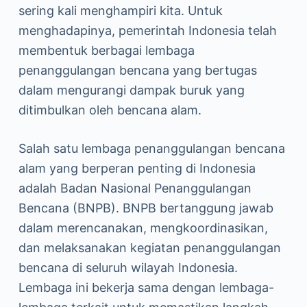
sering kali menghampiri kita. Untuk
menghadapinya, pemerintah Indonesia telah
membentuk berbagai lembaga
penanggulangan bencana yang bertugas
dalam mengurangi dampak buruk yang
ditimbulkan oleh bencana alam.
Salah satu lembaga penanggulangan bencana
alam yang berperan penting di Indonesia
adalah Badan Nasional Penanggulangan
Bencana (BNPB). BNPB bertanggung jawab
dalam merencanakan, mengkoordinasikan,
dan melaksanakan kegiatan penanggulangan
bencana di seluruh wilayah Indonesia.
Lembaga ini bekerja sama dengan lembaga-