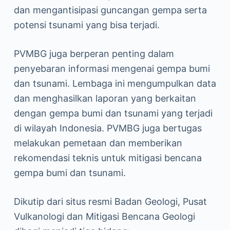
dan mengantisipasi guncangan gempa serta
potensi tsunami yang bisa terjadi.
PVMBG juga berperan penting dalam
penyebaran informasi mengenai gempa bumi
dan tsunami. Lembaga ini mengumpulkan data
dan menghasilkan laporan yang berkaitan
dengan gempa bumi dan tsunami yang terjadi
di wilayah Indonesia. PVMBG juga bertugas
melakukan pemetaan dan memberikan
rekomendasi teknis untuk mitigasi bencana
gempa bumi dan tsunami.
Dikutip dari situs resmi Badan Geologi, Pusat
Vulkanologi dan Mitigasi Bencana Geologi