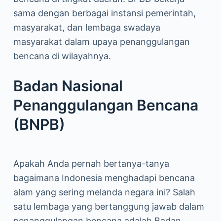
sama dengan berbagai instansi pemerintah,
masyarakat, dan lembaga swadaya
masyarakat dalam upaya penanggulangan
bencana di wilayahnya.
Badan Nasional
Penanggulangan Bencana
(BNPB)
Apakah Anda pernah bertanya-tanya
bagaimana Indonesia menghadapi bencana
alam yang sering melanda negara ini? Salah
satu lembaga yang bertanggung jawab dalam
penanggulangan bencana adalah Badan