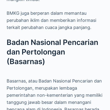
BMKG juga berperan dalam memantau
perubahan iklim dan memberikan informasi
terkait perubahan cuaca jangka panjang.
Badan Nasional Pencarian
dan Pertolongan
(Basarnas)
Basarnas, atau Badan Nasional Pencarian dan
Pertolongan, merupakan lembaga
pemerintahan non-kementerian yang memiliki
tanggung jawab besar dalam menangani
bencana alam di Indonesia. Basarnas berada