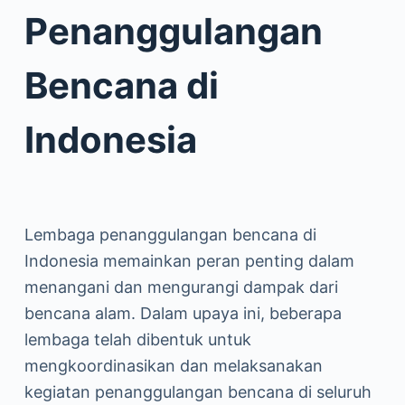
Penanggulangan
Bencana di
Indonesia
Lembaga penanggulangan bencana di
Indonesia memainkan peran penting dalam
menangani dan mengurangi dampak dari
bencana alam. Dalam upaya ini, beberapa
lembaga telah dibentuk untuk
mengkoordinasikan dan melaksanakan
kegiatan penanggulangan bencana di seluruh