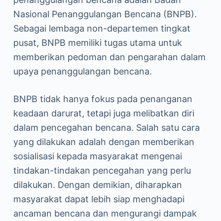
Nasional Penanggulangan Bencana (BNPB).
Sebagai lembaga non-departemen tingkat
pusat, BNPB memiliki tugas utama untuk
memberikan pedoman dan pengarahan dalam
upaya penanggulangan bencana.
BNPB tidak hanya fokus pada penanganan
keadaan darurat, tetapi juga melibatkan diri
dalam pencegahan bencana. Salah satu cara
yang dilakukan adalah dengan memberikan
sosialisasi kepada masyarakat mengenai
tindakan-tindakan pencegahan yang perlu
dilakukan. Dengan demikian, diharapkan
masyarakat dapat lebih siap menghadapi
ancaman bencana dan mengurangi dampak