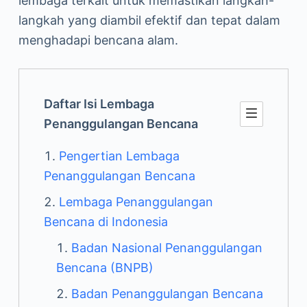
lembaga terkait untuk memastikan langkah-
langkah yang diambil efektif dan tepat dalam
menghadapi bencana alam.
Daftar Isi Lembaga
Penanggulangan Bencana
Pengertian Lembaga
Penanggulangan Bencana
Lembaga Penanggulangan
Bencana di Indonesia
Badan Nasional Penanggulangan
Bencana (BNPB)
Badan Penanggulangan Bencana