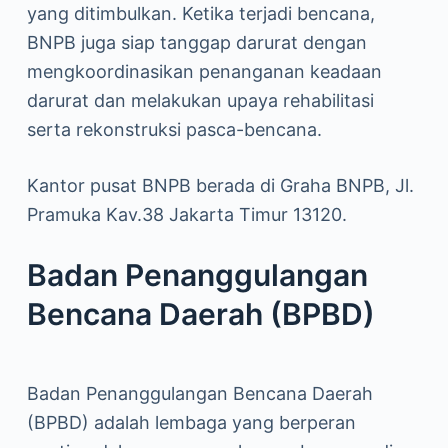
yang ditimbulkan. Ketika terjadi bencana,
BNPB juga siap tanggap darurat dengan
mengkoordinasikan penanganan keadaan
darurat dan melakukan upaya rehabilitasi
serta rekonstruksi pasca-bencana.
Kantor pusat BNPB berada di Graha BNPB, Jl.
Pramuka Kav.38 Jakarta Timur 13120.
Badan Penanggulangan
Bencana Daerah (BPBD)
Badan Penanggulangan Bencana Daerah
(BPBD) adalah lembaga yang berperan