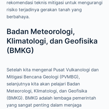
rekomendasi teknis mitigasi untuk mengurangi
risiko terjadinya gerakan tanah yang
berbahaya.
Badan Meteorologi,
Klimatologi, dan Geofisika
(BMKG)
Setelah kita mengenal Pusat Vulkanologi dan
Mitigasi Bencana Geologi (PVMBG),
selanjutnya kita akan pelajari Badan
Meteorologi, Klimatologi, dan Geofisika
(BMKG). BMKG adalah lembaga pemerintah
yang sangat penting dalam menjaga