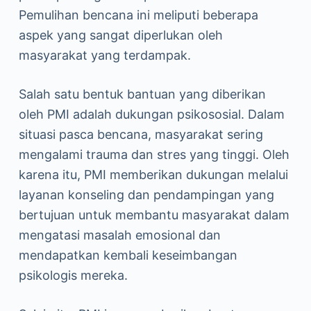
Pemulihan bencana ini meliputi beberapa
aspek yang sangat diperlukan oleh
masyarakat yang terdampak.
Salah satu bentuk bantuan yang diberikan
oleh PMI adalah dukungan psikososial. Dalam
situasi pasca bencana, masyarakat sering
mengalami trauma dan stres yang tinggi. Oleh
karena itu, PMI memberikan dukungan melalui
layanan konseling dan pendampingan yang
bertujuan untuk membantu masyarakat dalam
mengatasi masalah emosional dan
mendapatkan kembali keseimbangan
psikologis mereka.