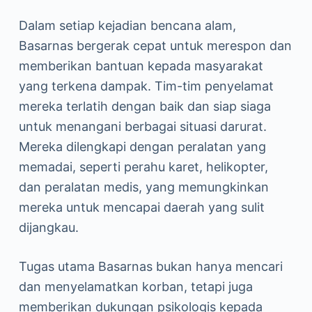
Dalam setiap kejadian bencana alam,
Basarnas bergerak cepat untuk merespon dan
memberikan bantuan kepada masyarakat
yang terkena dampak. Tim-tim penyelamat
mereka terlatih dengan baik dan siap siaga
untuk menangani berbagai situasi darurat.
Mereka dilengkapi dengan peralatan yang
memadai, seperti perahu karet, helikopter,
dan peralatan medis, yang memungkinkan
mereka untuk mencapai daerah yang sulit
dijangkau.
Tugas utama Basarnas bukan hanya mencari
dan menyelamatkan korban, tetapi juga
memberikan dukungan psikologis kepada