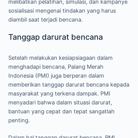
melibatkan pelatihan, simulasi, dan kampanye
sosialisasi mengenai tindakan yang harus
diambil saat terjadi bencana.
Tanggap darurat bencana
Setelah melakukan kesiapsiagaan dalam
menghadapi bencana, Palang Merah
Indonesia (PMI) juga berperan dalam
memberikan tanggap darurat bencana kepada
masyarakat yang terkena dampak. PMI
menyadari bahwa dalam situasi darurat,
bantuan yang cepat dan tepat sangatlah
penting.
Dalam hal tanggap darurat bencana, PMI