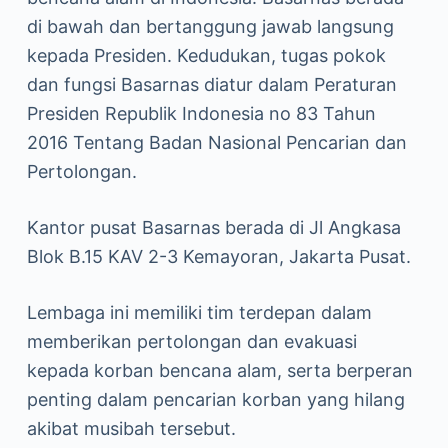
di bawah dan bertanggung jawab langsung
kepada Presiden. Kedudukan, tugas pokok
dan fungsi Basarnas diatur dalam Peraturan
Presiden Republik Indonesia no 83 Tahun
2016 Tentang Badan Nasional Pencarian dan
Pertolongan.
Kantor pusat Basarnas berada di Jl Angkasa
Blok B.15 KAV 2-3 Kemayoran, Jakarta Pusat.
Lembaga ini memiliki tim terdepan dalam
memberikan pertolongan dan evakuasi
kepada korban bencana alam, serta berperan
penting dalam pencarian korban yang hilang
akibat musibah tersebut.