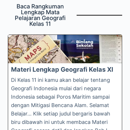
Baca Rangkuman
Lengkap Mata
Pelajaran Geografi
Kelas 11
Materi Lengkap Geografi Kelas XI
Di Kelas 11 ini kamu akan belajar tentang
Geografi Indonesia mulai dari negara
Indonesia sebagai Poros Maritim sampai
dengan Mitigasi Bencana Alam. Selamat
Belajar… Klik setiap judul bergaris bawah
biru dibawah ini untuk membaca Materi