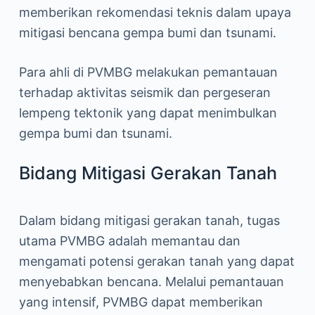
memberikan rekomendasi teknis dalam upaya
mitigasi bencana gempa bumi dan tsunami.
Para ahli di PVMBG melakukan pemantauan
terhadap aktivitas seismik dan pergeseran
lempeng tektonik yang dapat menimbulkan
gempa bumi dan tsunami.
Bidang Mitigasi Gerakan Tanah
Dalam bidang mitigasi gerakan tanah, tugas
utama PVMBG adalah memantau dan
mengamati potensi gerakan tanah yang dapat
menyebabkan bencana. Melalui pemantauan
yang intensif, PVMBG dapat memberikan