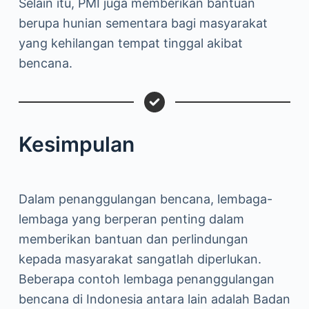
Selain itu, PMI juga memberikan bantuan
berupa hunian sementara bagi masyarakat
yang kehilangan tempat tinggal akibat
bencana.
Kesimpulan
Dalam penanggulangan bencana, lembaga-
lembaga yang berperan penting dalam
memberikan bantuan dan perlindungan
kepada masyarakat sangatlah diperlukan.
Beberapa contoh lembaga penanggulangan
bencana di Indonesia antara lain adalah Badan