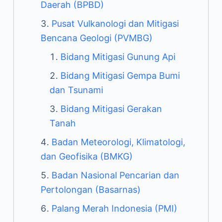
Daerah (BPBD)
Pusat Vulkanologi dan Mitigasi
Bencana Geologi (PVMBG)
Bidang Mitigasi Gunung Api
Bidang Mitigasi Gempa Bumi
dan Tsunami
Bidang Mitigasi Gerakan
Tanah
Badan Meteorologi, Klimatologi,
dan Geofisika (BMKG)
Badan Nasional Pencarian dan
Pertolongan (Basarnas)
Palang Merah Indonesia (PMI)