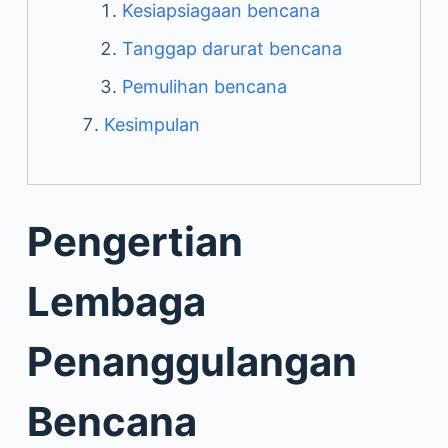
Kesiapsiagaan bencana
Tanggap darurat bencana
Pemulihan bencana
Kesimpulan
Pengertian
Lembaga
Penanggulangan
Bencana