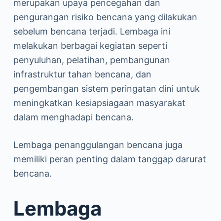
merupakan upaya pencegahan dan
pengurangan risiko bencana yang dilakukan
sebelum bencana terjadi. Lembaga ini
melakukan berbagai kegiatan seperti
penyuluhan, pelatihan, pembangunan
infrastruktur tahan bencana, dan
pengembangan sistem peringatan dini untuk
meningkatkan kesiapsiagaan masyarakat
dalam menghadapi bencana.
Lembaga penanggulangan bencana juga
memiliki peran penting dalam tanggap darurat
bencana.
Lembaga