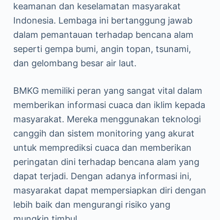
keamanan dan keselamatan masyarakat
Indonesia. Lembaga ini bertanggung jawab
dalam pemantauan terhadap bencana alam
seperti gempa bumi, angin topan, tsunami,
dan gelombang besar air laut.
BMKG memiliki peran yang sangat vital dalam
memberikan informasi cuaca dan iklim kepada
masyarakat. Mereka menggunakan teknologi
canggih dan sistem monitoring yang akurat
untuk memprediksi cuaca dan memberikan
peringatan dini terhadap bencana alam yang
dapat terjadi. Dengan adanya informasi ini,
masyarakat dapat mempersiapkan diri dengan
lebih baik dan mengurangi risiko yang
mungkin timbul.