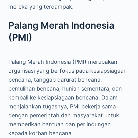
mereka yang terdampak.
Palang Merah Indonesia
(PMI)
Palang Merah Indonesia (PMI) merupakan
organisasi yang berfokus pada kesiapsiagaan
bencana, tanggap darurat bencana,
pemulihan bencana, hunian sementara, dan
kembali ke kesiapsiagaan bencana. Dalam
menjalankan tugasnya, PMI bekerja sama
dengan pemerintah dan masyarakat untuk
memberikan bantuan dan perlindungan
kepada korban bencana.