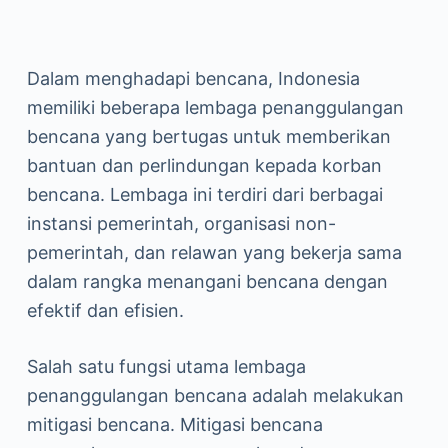
Dalam menghadapi bencana, Indonesia
memiliki beberapa lembaga penanggulangan
bencana yang bertugas untuk memberikan
bantuan dan perlindungan kepada korban
bencana. Lembaga ini terdiri dari berbagai
instansi pemerintah, organisasi non-
pemerintah, dan relawan yang bekerja sama
dalam rangka menangani bencana dengan
efektif dan efisien.
Salah satu fungsi utama lembaga
penanggulangan bencana adalah melakukan
mitigasi bencana. Mitigasi bencana