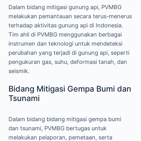
Dalam bidang mitigasi gunung api, PVMBG
melakukan pemantauan secara terus-menerus
terhadap aktivitas gunung api di Indonesia.
Tim ahli di PVMBG menggunakan berbagai
instrumen dan teknologi untuk mendeteksi
perubahan yang terjadi di gunung api, seperti
pengukuran gas, suhu, deformasi tanah, dan
seismik.
Bidang Mitigasi Gempa Bumi dan
Tsunami
Dalam bidang bidang mitigasi gempa bumi
dan tsunami, PVMBG bertugas untuk
melakukan pelaporan, pemetaan, serta