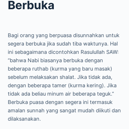
Berbuka
Bagi orang yang berpuasa disunnahkan untuk
segera berbuka jika sudah tiba waktunya. Hal
ini sebagaimana dicontohkan Rasulullah SAW:
“bahwa Nabi biasanya berbuka dengan
beberapa ruthab (kurma yang baru masak)
sebelum melaksakan shalat. Jika tidak ada,
dengan beberapa tamer (kurma kering). Jika
tidak ada beliau minum air beberapa teguk.”
Berbuka puasa dengan segera ini termasuk
amalan sunnah yang sangat mudah diikuti dan
dilaksanakan.