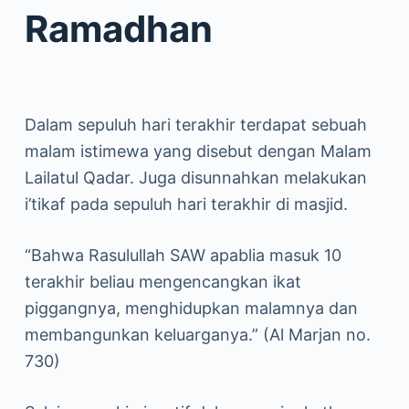
Ramadhan
Dalam sepuluh hari terakhir terdapat sebuah
malam istimewa yang disebut dengan Malam
Lailatul Qadar. Juga disunnahkan melakukan
i’tikaf pada sepuluh hari terakhir di masjid.
“Bahwa Rasulullah SAW apablia masuk 10
terakhir beliau mengencangkan ikat
piggangnya, menghidupkan malamnya dan
membangunkan keluarganya.” (Al Marjan no.
730)