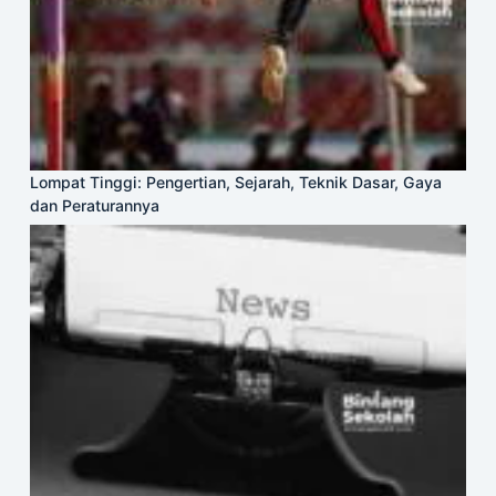
Lompat Tinggi: Pengertian, Sejarah, Teknik Dasar, Gaya
dan Peraturannya