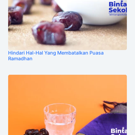
Hindari Hal-Hal Yang Membatalkan Puasa
Ramadhan