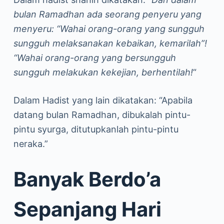
bulan Ramadhan ada seorang penyeru yang
menyeru: “Wahai orang-orang yang sungguh
sungguh melaksanakan kebaikan, kemarilah”!
“Wahai orang-orang yang bersungguh
sungguh melakukan kekejian, berhentilah!
“
Dalam Hadist yang lain dikatakan: “Apabila
datang bulan Ramadhan, dibukalah pintu-
pintu syurga, ditutupkanlah pintu-pintu
neraka.”
Banyak Berdo’a
Sepanjang Hari