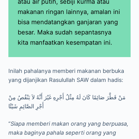
atau air putih, sebiji kurma atau
makanan ringan lainnya, amalan ini
bisa mendatangkan ganjaran yang
besar. Maka sudah sepantasnya
kita manfaatkan kesempatan ini.
Inilah pahalanya memberi makanan berbuka
yang dijanjikan Rasulullah SAW dalam hadis:
مَنْ فَطَّرَ صَائِمًا كَانَ لَهُ مِثْلُ أَجْرِهِ غَيْرَ أَنَّهُ لاَ يَنْقُصُ مِنْ
أَجْرِ الصَّائِمِ شَيْئًا
“
Siapa memberi makan orang yang berpuasa,
maka baginya pahala seperti orang yang