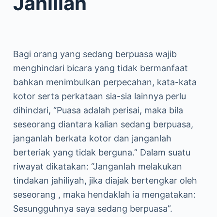
Jahiliah
Bagi orang yang sedang berpuasa wajib
menghindari bicara yang tidak bermanfaat
bahkan menimbulkan perpecahan, kata-kata
kotor serta perkataan sia-sia lainnya perlu
dihindari, “Puasa adalah perisai, maka bila
seseorang diantara kalian sedang berpuasa,
janganlah berkata kotor dan janganlah
berteriak yang tidak berguna.” Dalam suatu
riwayat dikatakan: “Janganlah melakukan
tindakan jahiliyah, jika diajak bertengkar oleh
seseorang , maka hendaklah ia mengatakan:
Sesungguhnya saya sedang berpuasa”.