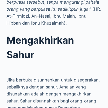
berpuasa tersebut, tanpa mengurangi pahala
orang yang berpuasa itu sedikitpun juga
.” (HR.
At-Tirmidzi, An-Nasai, Ibnu Majah, Ibnu
Hibban dan Ibnu Khuzaimah).
Mengakhirkan
Sahur
Jika berbuka disunnahkan untuk disegerakan,
sebaliknya dengan sahur. Amalan yang
disunahkan adalah dengan mengakhirkan
sahur. Sahur disunnahkan bagi orang-orang
yang menjalankan puasa Ramadhan.