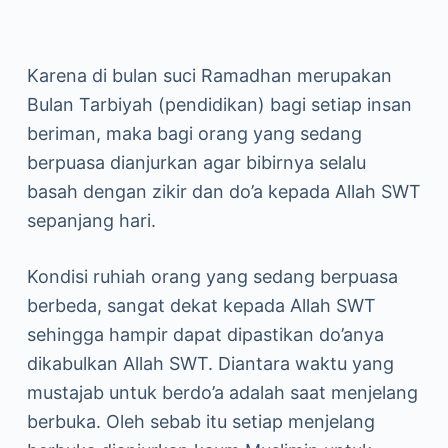
Karena di bulan suci Ramadhan merupakan
Bulan Tarbiyah (pendidikan) bagi setiap insan
beriman, maka bagi orang yang sedang
berpuasa dianjurkan agar bibirnya selalu
basah dengan zikir dan do’a kepada Allah SWT
sepanjang hari.
Kondisi ruhiah orang yang sedang berpuasa
berbeda, sangat dekat kepada Allah SWT
sehingga hampir dapat dipastikan do’anya
dikabulkan Allah SWT. Diantara waktu yang
mustajab untuk berdo’a adalah saat menjelang
berbuka. Oleh sebab itu setiap menjelang