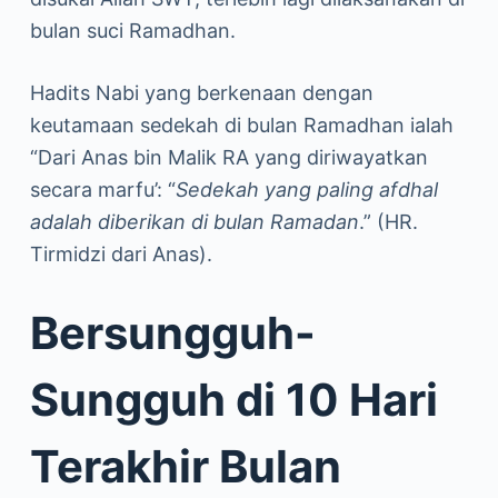
bulan suci Ramadhan.
Hadits Nabi yang berkenaan dengan
keutamaan sedekah di bulan Ramadhan ialah
“Dari Anas bin Malik RA yang diriwayatkan
secara marfu’: “
Sedekah yang paling afdhal
adalah diberikan di bulan Ramadan
.” (HR.
Tirmidzi dari Anas).
Bersungguh-
Sungguh di 10 Hari
Terakhir Bulan