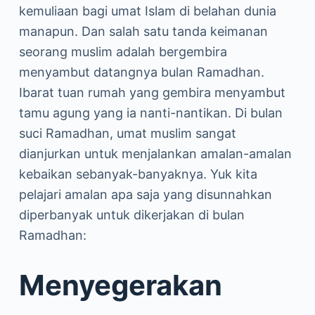
kemuliaan bagi umat Islam di belahan dunia
manapun. Dan salah satu tanda keimanan
seorang muslim adalah bergembira
menyambut datangnya bulan Ramadhan.
Ibarat tuan rumah yang gembira menyambut
tamu agung yang ia nanti-nantikan. Di bulan
suci Ramadhan, umat muslim sangat
dianjurkan untuk menjalankan amalan-amalan
kebaikan sebanyak-banyaknya. Yuk kita
pelajari amalan apa saja yang disunnahkan
diperbanyak untuk dikerjakan di bulan
Ramadhan:
Menyegerakan