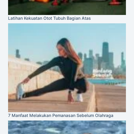
Latihan Kekuatan Otot Tubuh Bagian Atas
7 Manfaat Melakukan Pemanasan Sebelum Olahraga