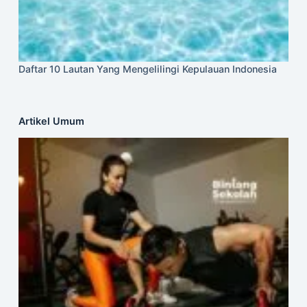
Daftar 10 Lautan Yang Mengelilingi Kepulauan Indonesia
Artikel Umum