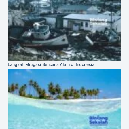
Langkah Mitigasi Bencana Alam di Indonesia