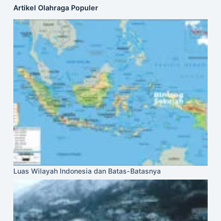
Artikel Olahraga Populer
Luas Wilayah Indonesia dan Batas-Batasnya