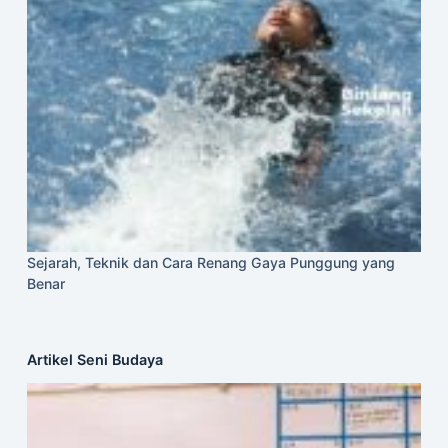
Sejarah, Teknik dan Cara Renang Gaya Punggung yang
Benar
Artikel Seni Budaya