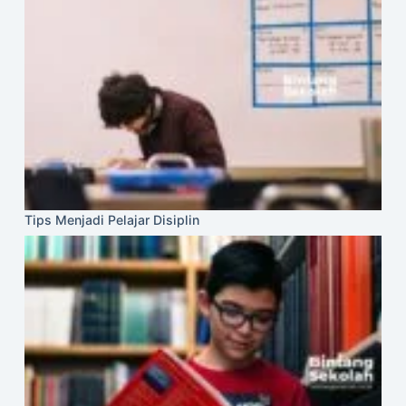
Tips Menjadi Pelajar Disiplin