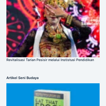
Revitalisasi Tarian Pesisir melalui Instistusi Pendidikan
Artikel Seni Budaya