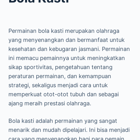
Permainan bola kasti merupakan olahraga
yang menyenangkan dan bermanfaat untuk
kesehatan dan kebugaran jasmani. Permainan
ini memacu pemainnya untuk meningkatkan
sikap sportivitas, pengetahuan tentang
peraturan permainan, dan kemampuan
strategi, sekaligus menjadi cara untuk
memperkuat otot-otot tubuh dan sebagai
ajang meraih prestasi olahraga.
Bola kasti adalah permainan yang sangat
menarik dan mudah dipelajari. Ini bisa menjadi
cara yang menyenangkan bagi para pemain