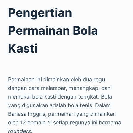
Pengertian
Permainan Bola
Kasti
Permainan ini dimainkan oleh dua regu
dengan cara melempar, menangkap, dan
memukul bola kasti dengan tongkat. Bola
yang digunakan adalah bola tenis. Dalam
Bahasa Inggris, permainan yang dimainkan
oleh 12 pemain di setiap regunya ini bernama
rounders
.