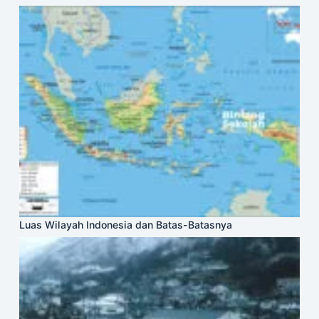
Luas Wilayah Indonesia dan Batas-Batasnya