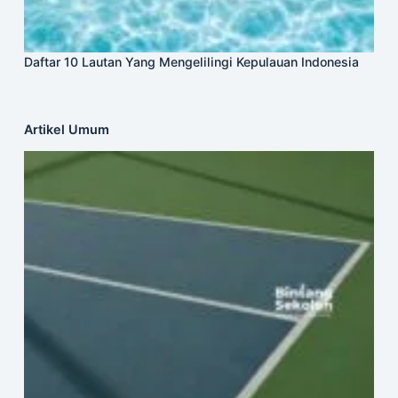
Daftar 10 Lautan Yang Mengelilingi Kepulauan Indonesia
Artikel Umum