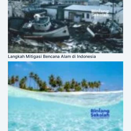
Langkah Mitigasi Bencana Alam di Indonesia