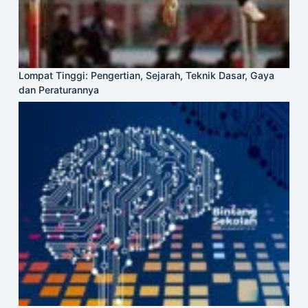
Lompat Tinggi: Pengertian, Sejarah, Teknik Dasar, Gaya
dan Peraturannya