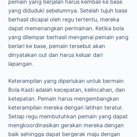
pemain yang berjalan harus kembali ke base
yang diduduki sebelumnya. Setelah tujuh base
berhasil dicapai oleh regu tertentu, mereka
dapat memenangkan permainan. Ketika bola
yang dilempar berhasil mengenai pemain yang
berlari ke base, pemain tersebut akan
dinyatakan out dan harus keluar dari
lapangan.
Keterampilan yang diperlukan untuk bermain
Bola Kasti adalah kecepatan, kelincahan, dan
ketepatan. Pemain harus mengembangkan
keterampilan mereka dengan latihan teratur.
Setiap regu membutuhkan pemain yang dapat
mengkoordinasikan gerakan mereka dengan
baik sehingga dapat bergerak maju dengan