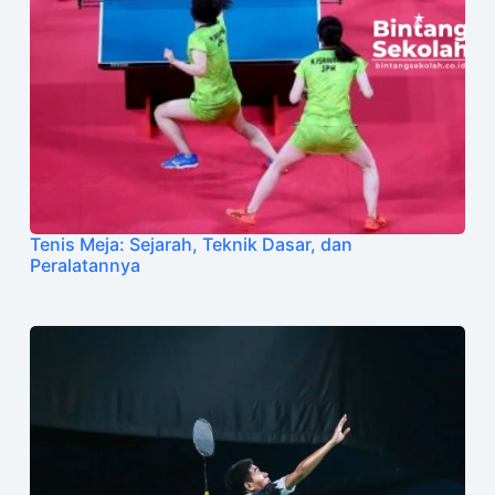
Tenis Meja: Sejarah, Teknik Dasar, dan
Peralatannya