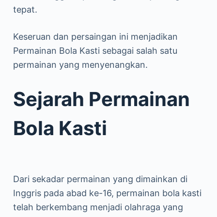
tepat.
Keseruan dan persaingan ini menjadikan
Permainan Bola Kasti sebagai salah satu
permainan yang menyenangkan.
Sejarah Permainan
Bola Kasti
Dari sekadar permainan yang dimainkan di
Inggris pada abad ke-16, permainan bola kasti
telah berkembang menjadi olahraga yang