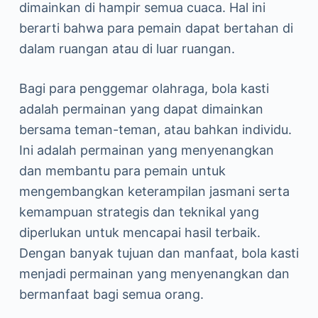
dimainkan di hampir semua cuaca. Hal ini
berarti bahwa para pemain dapat bertahan di
dalam ruangan atau di luar ruangan.
Bagi para penggemar olahraga, bola kasti
adalah permainan yang dapat dimainkan
bersama teman-teman, atau bahkan individu.
Ini adalah permainan yang menyenangkan
dan membantu para pemain untuk
mengembangkan keterampilan jasmani serta
kemampuan strategis dan teknikal yang
diperlukan untuk mencapai hasil terbaik.
Dengan banyak tujuan dan manfaat, bola kasti
menjadi permainan yang menyenangkan dan
bermanfaat bagi semua orang.